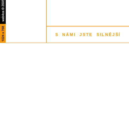
S NÁMI JSTE SILNĚJŠÍ